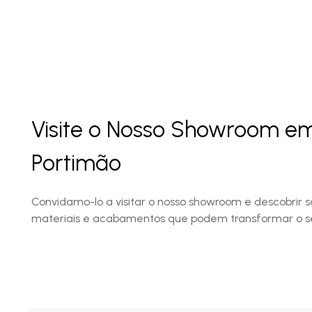
Visite o Nosso Showroom e
Portimão
Convidamo-lo a visitar o nosso showroom e descobrir s
materiais e acabamentos que podem transformar o s