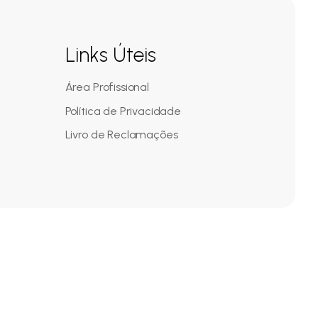
Links Úteis
Área Profissional
Política de Privacidade
Livro de Reclamações