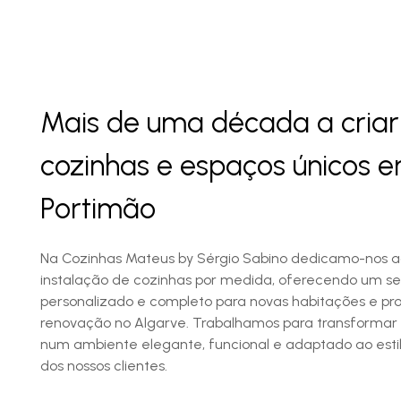
Mais de uma década a criar
cozinhas e espaços únicos 
Portimão
Na Cozinhas Mateus by Sérgio Sabino dedicamo-nos a
instalação de cozinhas por medida, oferecendo um se
personalizado e completo para novas habitações e pro
renovação no Algarve. Trabalhamos para transforma
num ambiente elegante, funcional e adaptado ao estil
dos nossos clientes.