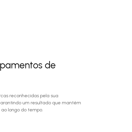
uipamentos de
cas reconhecidas pela sua
garantindo um resultado que mantém
 ao longo do tempo.