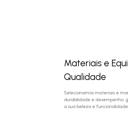
Materiais e Eq
Qualidade
Selecionamos materiais e mar
durabilidade e desempenho, 
a sua beleza e funcionalidade