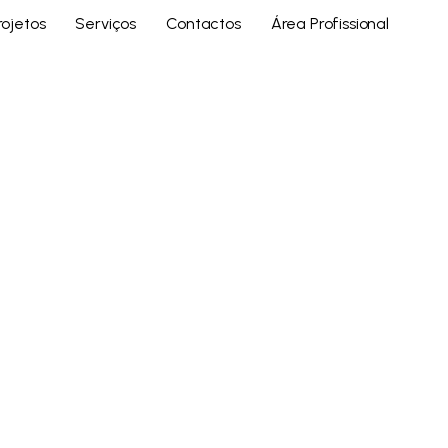
rojetos
Serviços
Contactos
Área Profissional